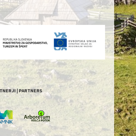
TNERJI | PARTNERS