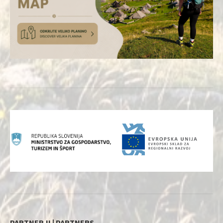
PARTNERJI | PARTNERS