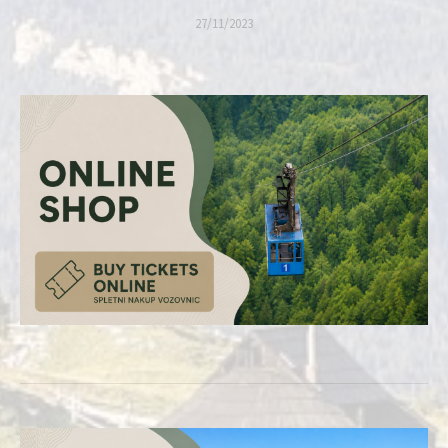
27/11/2023