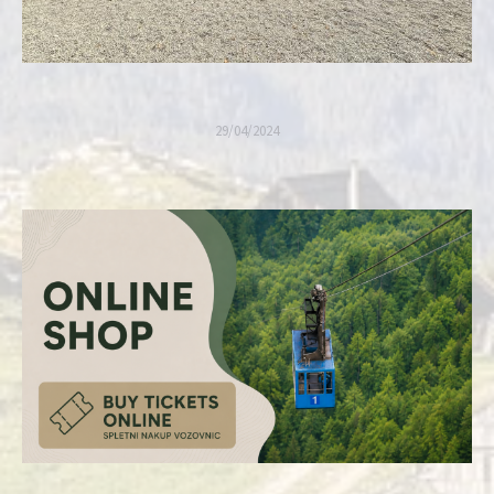
29/04/2024