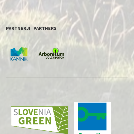
PARTNERJI | PARTNERS