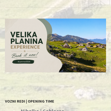
VOZNI REDI | OPENING TIME