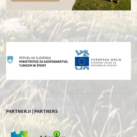
PARTNERJI | PARTNERS