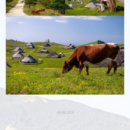
09/08/2024