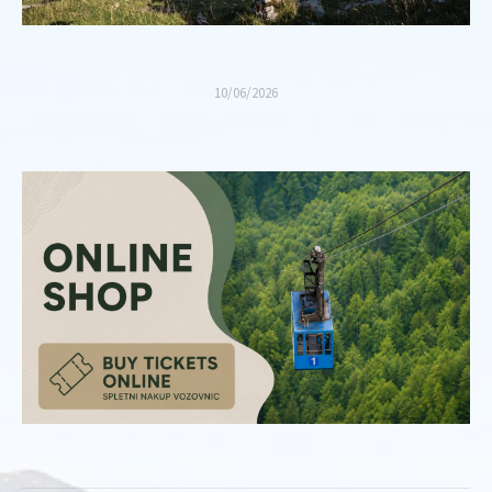
10/06/2026