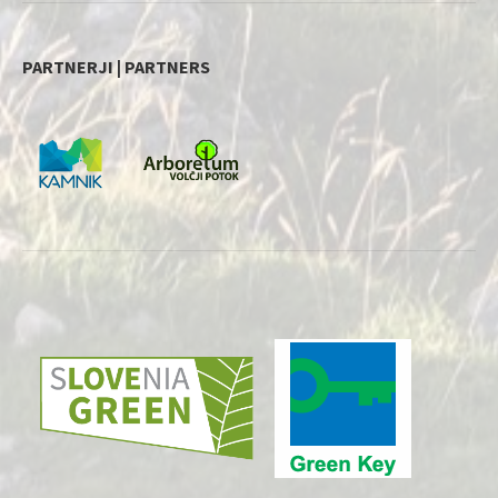
PARTNERJI | PARTNERS