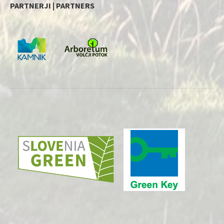
PARTNERJI | PARTNERS