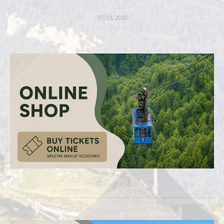
07/03/2020