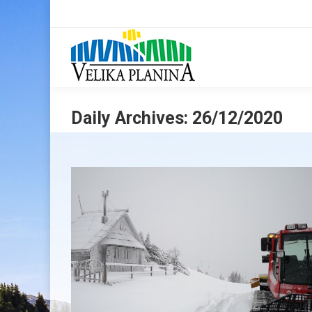
Daily Archives:
26/12/2020