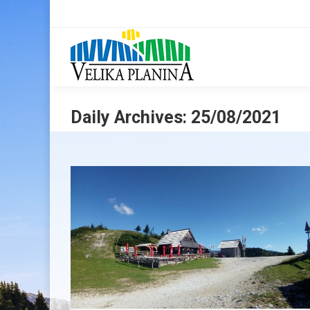
Daily Archives:
25/08/2021