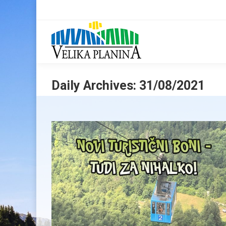
Daily Archives:
31/08/2021