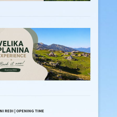
NI REDI | OPENING TIME