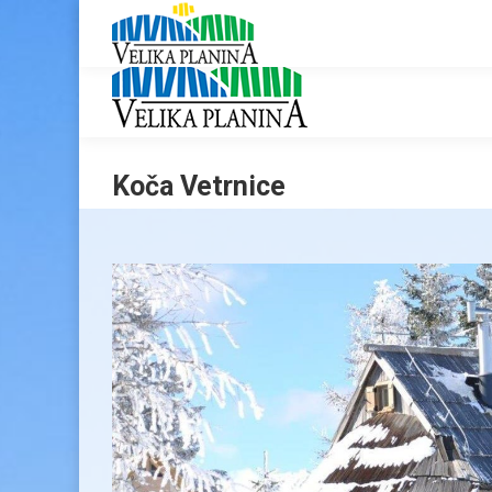
Koča Vetrnice