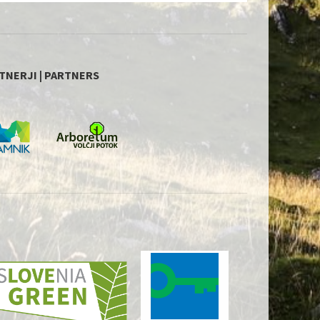
TNERJI | PARTNERS