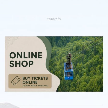
20/04/2022