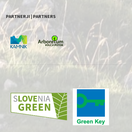
PARTNERJI | PARTNERS