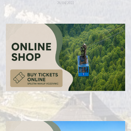
26/04/2022