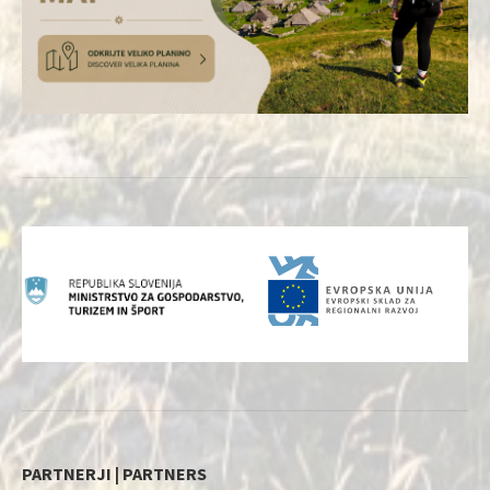
PARTNERJI | PARTNERS