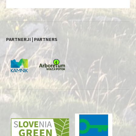
PARTNERJI | PARTNERS