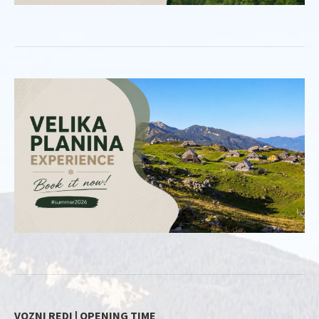
VOZNI REDI | OPENING TIME