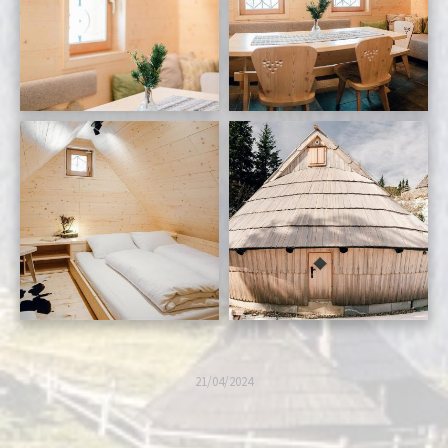
21/04/2024