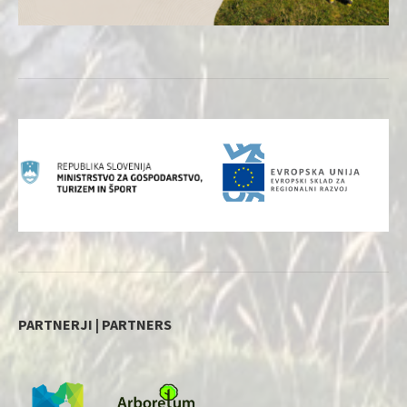
PARTNERJI | PARTNERS