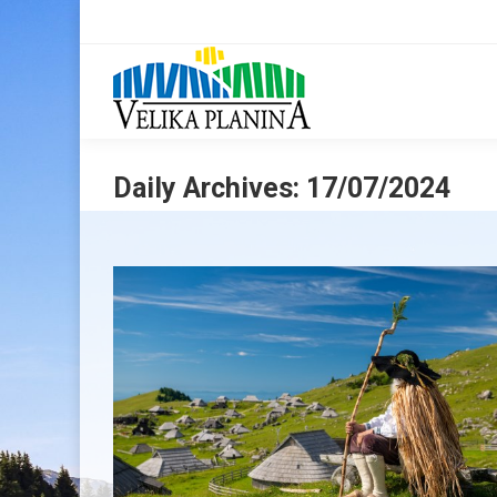
Daily Archives:
17/07/2024