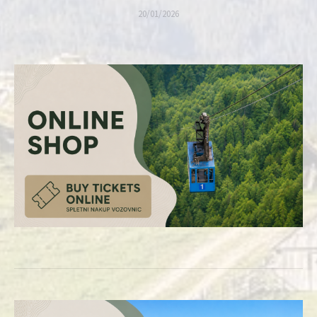
20/01/2026