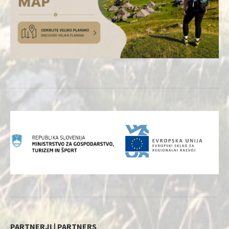
PARTNERJI | PARTNERS