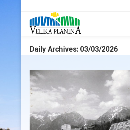
Daily Archives:
03/03/2026