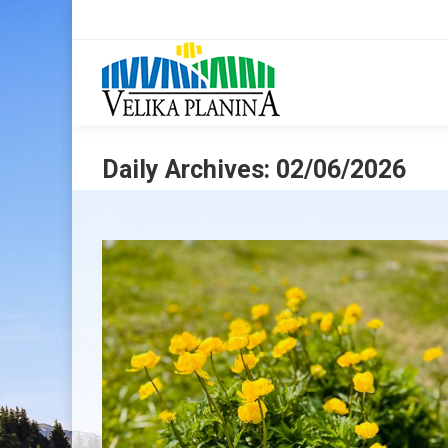
Daily Archives:
02/06/2026