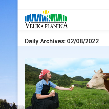
Daily Archives:
02/08/2022