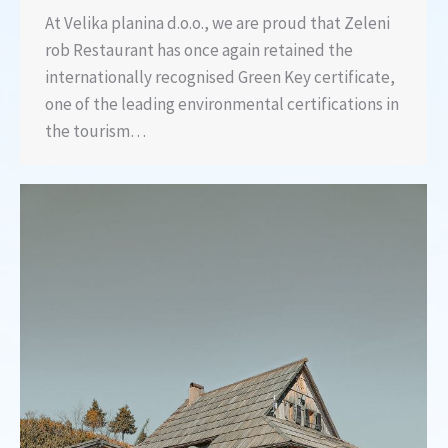
At Velika planina d.o.o., we are proud that Zeleni
rob Restaurant has once again retained the
internationally recognised Green Key certificate,
one of the leading environmental certifications in
the tourism…