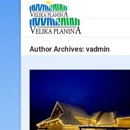
Author Archives:
vadmin