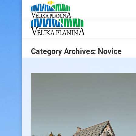
Category Archives:
Novice