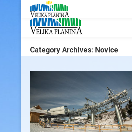
Category Archives:
Novice