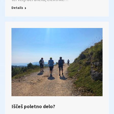
Details
Iščeš poletno delo?