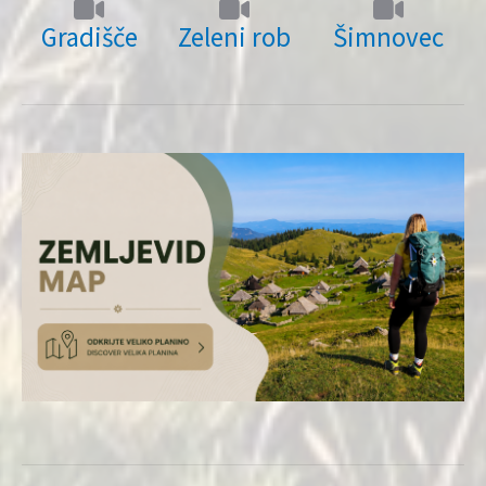
Gradišče
Zeleni rob
Šimnovec