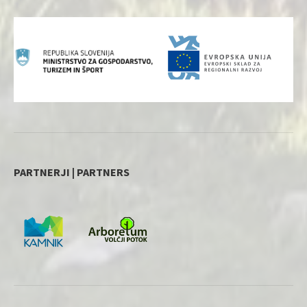
PARTNERJI | PARTNERS