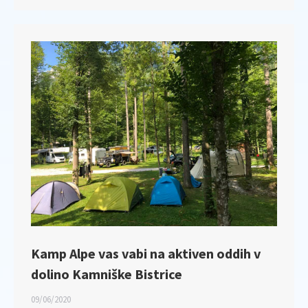
Kamp Alpe vas vabi na aktiven oddih v
dolino Kamniške Bistrice
09/06/2020