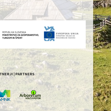
TNERJI | PARTNERS